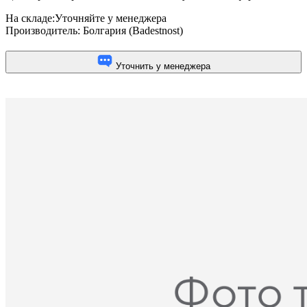
На складе:
Уточняйте у менеджера
Производитель:
Болгария (Badestnost)
Уточнить у менеджера