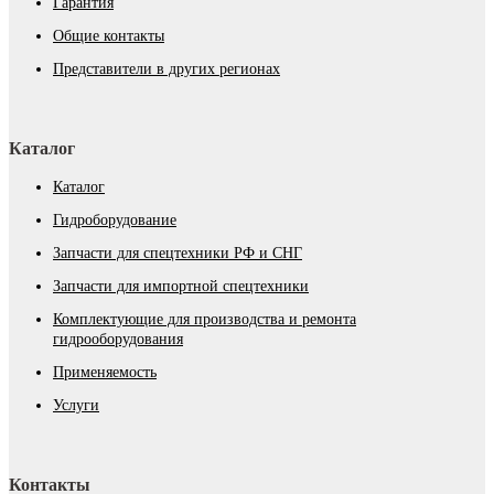
Гарантия
Общие контакты
Представители в других регионах
Каталог
Каталог
Гидроборудование
Запчасти для спецтехники РФ и СНГ
Запчасти для импортной спецтехники
Комплектующие для производства и ремонта
гидрооборудования
Применяемость
Услуги
Контакты