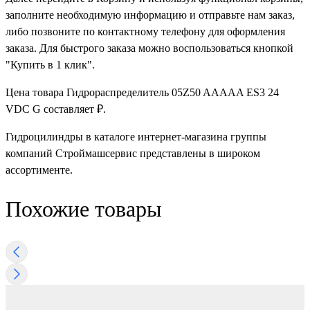
заполните необходимую информацию и отправьте нам заказ,
либо позвоните по контактному телефону для оформления
заказа. Для быстрого заказа можно воспользоваться кнопкой
"Купить в 1 клик".
Цена товара Гидрораспределитель 05Z50 AAAAA ES3 24
VDC G составляет ₽.
Гидроцилиндры в каталоге интернет-магазина группы
компаний Строймашсервис представлены в широком
ассортименте.
Похожие товары