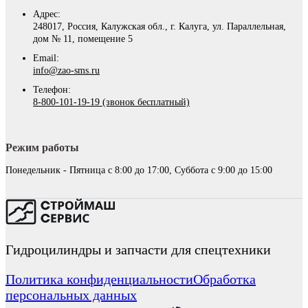
Адрес:
248017, Россия, Калужская обл., г. Калуга, ул. Параллельная,
дом № 11, помещение 5
Email:
info@zao-sms.ru
Телефон:
8-800-101-19-19 (звонок бесплатный)
Режим работы
Понедельник - Пятница с 8:00 до 17:00, Суббота с 9:00 до 15:00
Гидроцилиндры и запчасти для спецтехники
Политика конфиденциальности
Обработка
персональных данных