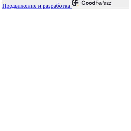
Продвижение и разработка