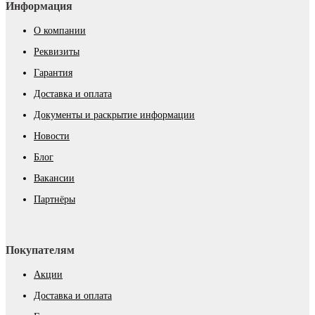
Информация
О компании
Реквизиты
Гарантия
Доставка и оплата
Документы и раскрытие информации
Новости
Блог
Вакансии
Партнёры
Покупателям
Акции
Доставка и оплата