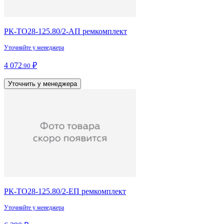
РК-ТО28-125.80/2-АП ремкомплект
Уточняйте у менеджера
4 072
₽
.90
Уточнить у менеджера
РК-ТО28-125.80/2-ЕП ремкомплект
Уточняйте у менеджера