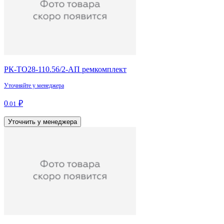
РК-ТО28-110.56/2-АП ремкомплект
Уточняйте у менеджера
0
₽
.01
Уточнить у менеджера