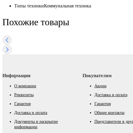
Типы техники
Коммунальная техника
Похожие товары
Информация
Покупателям
О компании
Акции
Реквизиты
Доставка и оплата
Гарантия
Гарантия
Доставка и оплата
Общие контакты
Документы и раскрытие
Представители в дру
информации